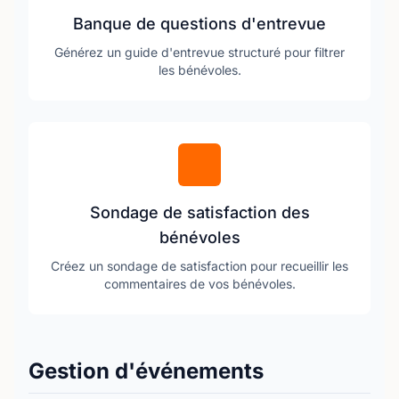
Banque de questions d'entrevue
Générez un guide d'entrevue structuré pour filtrer
les bénévoles.
Sondage de satisfaction des
bénévoles
Créez un sondage de satisfaction pour recueillir les
commentaires de vos bénévoles.
Gestion d'événements