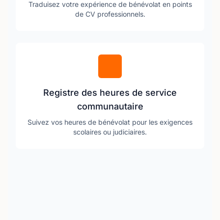
Traduisez votre expérience de bénévolat en points
de CV professionnels.
Registre des heures de service
communautaire
Suivez vos heures de bénévolat pour les exigences
scolaires ou judiciaires.