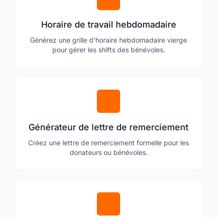
Horaire de travail hebdomadaire
Générez une grille d'horaire hebdomadaire vierge
pour gérer les shifts des bénévoles.
Générateur de lettre de remerciement
Créez une lettre de remerciement formelle pour les
donateurs ou bénévoles.