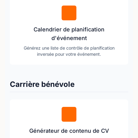
Calendrier de planification
d'événement
Générez une liste de contrôle de planification
inversée pour votre événement.
Carrière bénévole
Générateur de contenu de CV