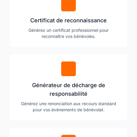
Certificat de reconnaissance
Générez un certificat professionnel pour
reconnaître vos bénévoles.
Générateur de décharge de
responsabilité
Générez une renonciation aux recours standard
pour vos événements de bénévolat.