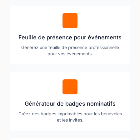
Feuille de présence pour événements
Générez une feuille de présence professionnelle
pour vos événements.
Générateur de badges nominatifs
Créez des badges imprimables pour les bénévoles
et les invités.