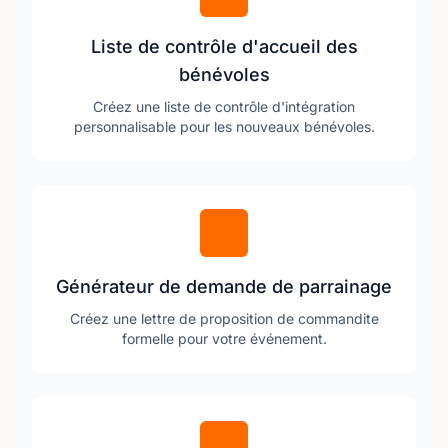
Liste de contrôle d'accueil des
bénévoles
Créez une liste de contrôle d'intégration
personnalisable pour les nouveaux bénévoles.
Générateur de demande de parrainage
Créez une lettre de proposition de commandite
formelle pour votre événement.