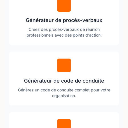
Générateur de procès-verbaux
Créez des procès-verbaux de réunion
professionnels avec des points d'action.
Générateur de code de conduite
Générez un code de conduite complet pour votre
organisation.