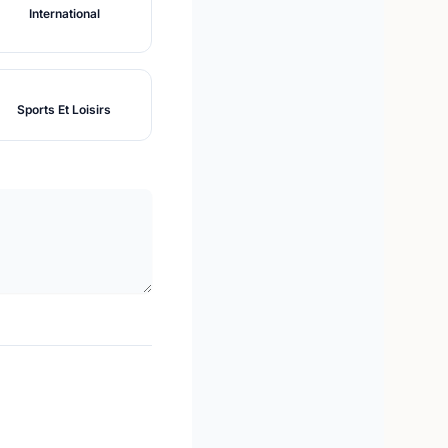
International
Sports Et Loisirs