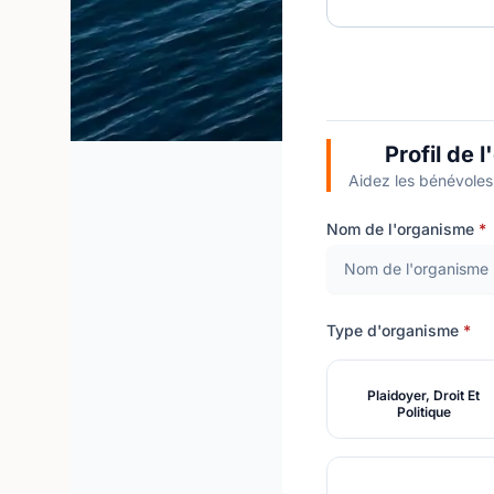
Profil de 
Aidez les bénévoles
Nom de l'organisme
*
Type d'organisme
*
Plaidoyer, Droit Et
Politique