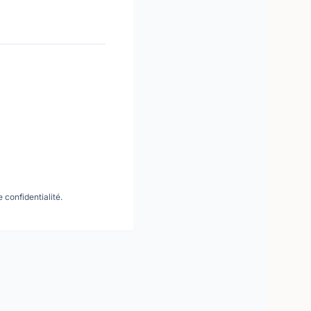
 confidentialité.