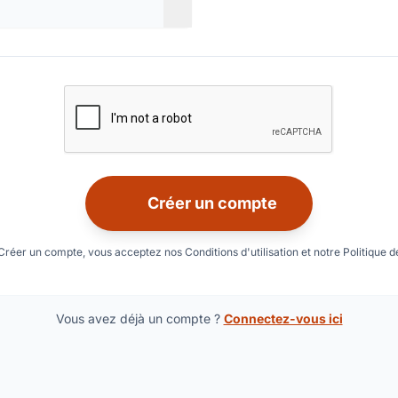
Vérification reCAPTCHA
Créer un compte
Créer un compte, vous acceptez nos Conditions d'utilisation et notre Politique de
Vous avez déjà un compte ?
Connectez-vous ici