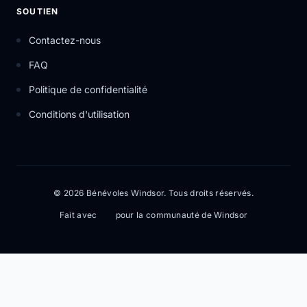
SOUTIEN
Contactez-nous
FAQ
Politique de confidentialité
Conditions d'utilisation
© 2026 Bénévoles Windsor. Tous droits réservés.
Fait avec
pour la communauté de Windsor