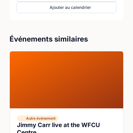
Ajouter au calendrier
Événements similaires
Autre événement
Jimmy Carr live at the WFCU
Centre