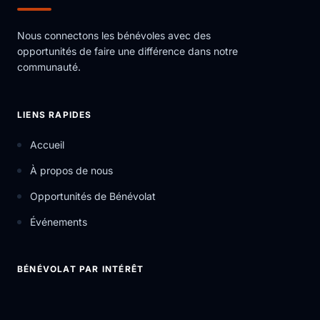
Nous connectons les bénévoles avec des
opportunités de faire une différence dans notre
communauté.
LIENS RAPIDES
Accueil
À propos de nous
Opportunités de Bénévolat
Événements
BÉNÉVOLAT PAR INTÉRÊT