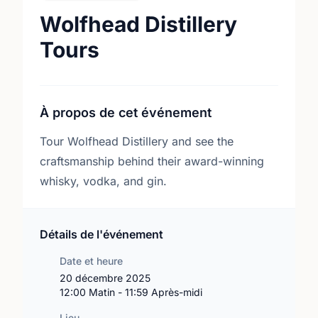
Wolfhead Distillery
Tours
À propos de cet événement
Tour Wolfhead Distillery and see the
craftsmanship behind their award-winning
whisky, vodka, and gin.
Détails de l'événement
Date et heure
20 décembre 2025
12:00 Matin - 11:59 Après-midi
Lieu