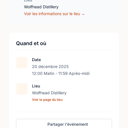
Wolfhead Distillery
Voir les informations sur le lieu →
Quand et où
Date
20 décembre 2025
12:00 Matin - 11:59 Après-midi
Lieu
Wolfhead Distillery
Voir la page du lieu
Partager l'événement