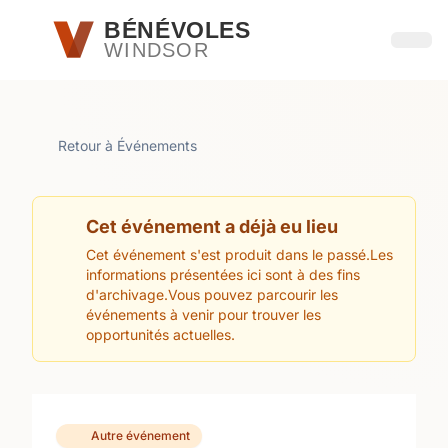
Passer au contenu principal
BÉNÉVOLES
WINDSOR
Ouvri
Retour à Événements
Cet événement a déjà eu lieu
Cet événement s'est produit dans le passé.Les
informations présentées ici sont à des fins
d'archivage.Vous pouvez parcourir les
événements à venir pour trouver les
opportunités actuelles.
Autre événement