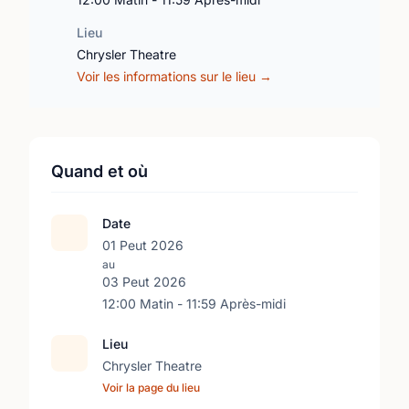
Lieu
Chrysler Theatre
Voir les informations sur le lieu →
Quand et où
Date
01 Peut 2026
au
03 Peut 2026
12:00 Matin - 11:59 Après-midi
Lieu
Chrysler Theatre
Voir la page du lieu