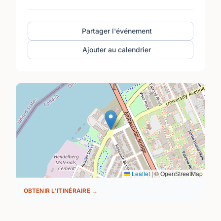
Partager l'événement
Ajouter au calendrier
Leaflet
|
© OpenStreetMap
OBTENIR L'ITINÉRAIRE →