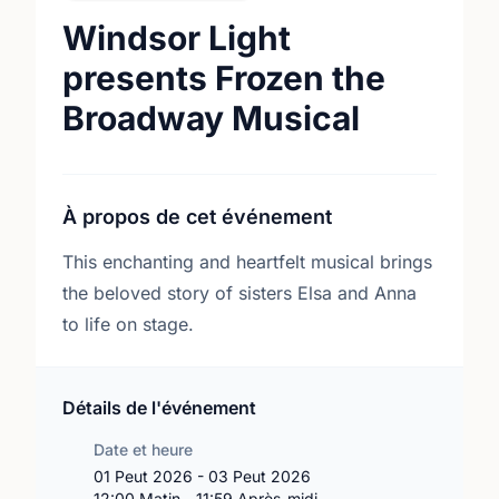
Windsor Light
presents Frozen the
Broadway Musical
À propos de cet événement
This enchanting and heartfelt musical brings
the beloved story of sisters Elsa and Anna
to life on stage.
Détails de l'événement
Date et heure
01 Peut 2026 - 03 Peut 2026
12:00 Matin - 11:59 Après-midi