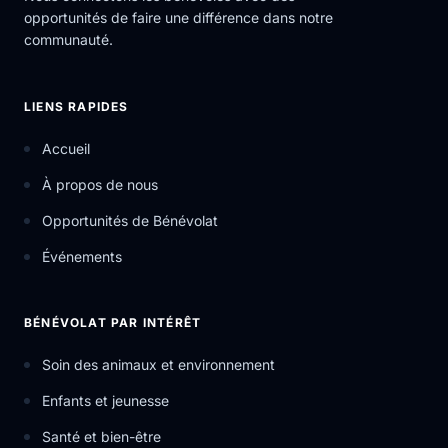
opportunités de faire une différence dans notre
communauté.
LIENS RAPIDES
Accueil
À propos de nous
Opportunités de Bénévolat
Événements
BÉNÉVOLAT PAR INTÉRÊT
Soin des animaux et environnement
Enfants et jeunesse
Santé et bien-être