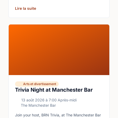
Lire la suite
Arts et divertissement
Trivia Night at Manchester Bar
13 août 2026
à
7:00 Après-midi
The Manchester Bar
Join your host, BRN Trivia, at The Manchester Bar