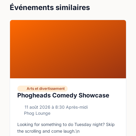
Événements similaires
Arts et divertissement
Phogheads Comedy Showcase
11 août 2026
à
8:30 Après-midi
Phog Lounge
Looking for something to do Tuesday night? Skip
the scrolling and come laugh.\n