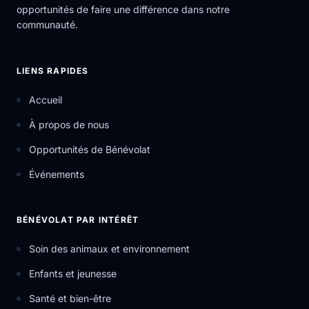
opportunités de faire une différence dans notre
communauté.
LIENS RAPIDES
Accueil
À propos de nous
Opportunités de Bénévolat
Événements
BÉNÉVOLAT PAR INTÉRÊT
Soin des animaux et environnement
Enfants et jeunesse
Santé et bien-être