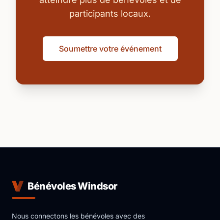
participants locaux.
Soumettre votre événement
Bénévoles Windsor
Nous connectons les bénévoles avec des