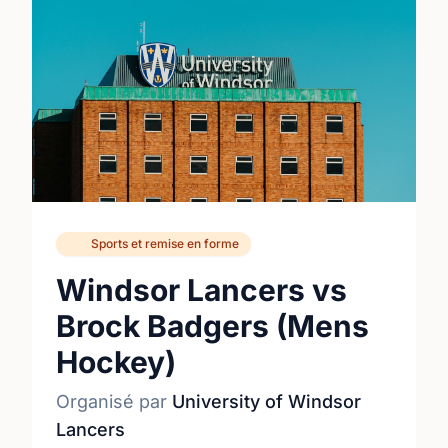
Sports et remise en forme
Windsor Lancers vs
Brock Badgers (Mens
Hockey)
Organisé par
University of Windsor
Lancers