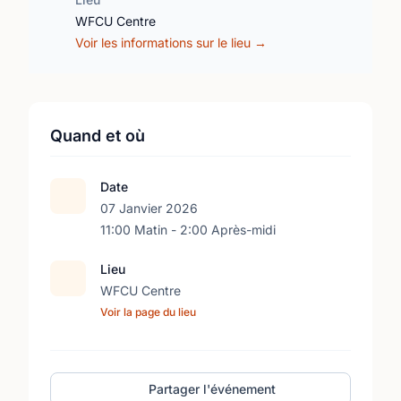
WFCU Centre
Voir les informations sur le lieu →
Quand et où
Date
07 Janvier 2026
11:00 Matin - 2:00 Après-midi
Lieu
WFCU Centre
Voir la page du lieu
Partager l'événement