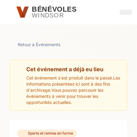
Passer au contenu principal
BÉNÉVOLES
WINDSOR
Ouvri
Retour à Événements
Cet événement a déjà eu lieu
Cet événement s'est produit dans le passé.Les
informations présentées ici sont à des fins
d'archivage.Vous pouvez parcourir les
événements à venir pour trouver les
opportunités actuelles.
Sports et remise en forme