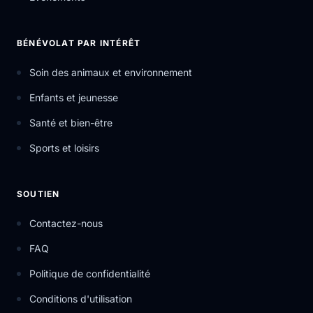
BÉNÉVOLAT PAR INTÉRÊT
Soin des animaux et environnement
Enfants et jeunesse
Santé et bien-être
Sports et loisirs
SOUTIEN
Contactez-nous
FAQ
Politique de confidentialité
Conditions d'utilisation