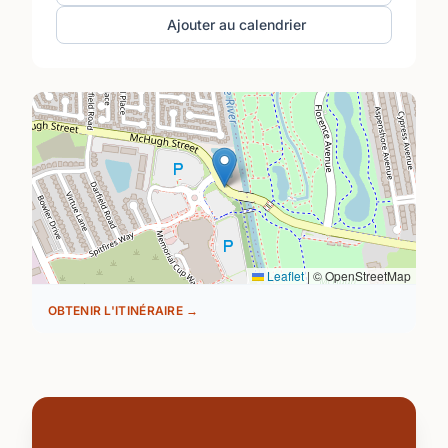
Ajouter au calendrier
Leaflet
|
© OpenStreetMap
OBTENIR L'ITINÉRAIRE →