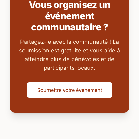
Vous organisez un
événement
communautaire ?
Partagez-le avec la communauté ! La
soumission est gratuite et vous aide à
atteindre plus de bénévoles et de
participants locaux.
Soumettre votre événement