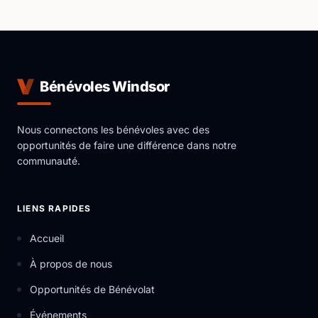
Bénévoles Windsor
Nous connectons les bénévoles avec des
opportunités de faire une différence dans notre
communauté.
LIENS RAPIDES
Accueil
À propos de nous
Opportunités de Bénévolat
Événements