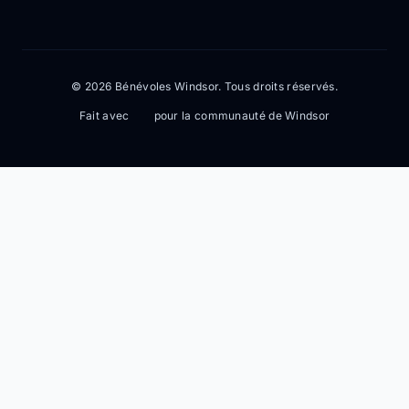
© 2026 Bénévoles Windsor. Tous droits réservés.
Fait avec
pour la communauté de Windsor