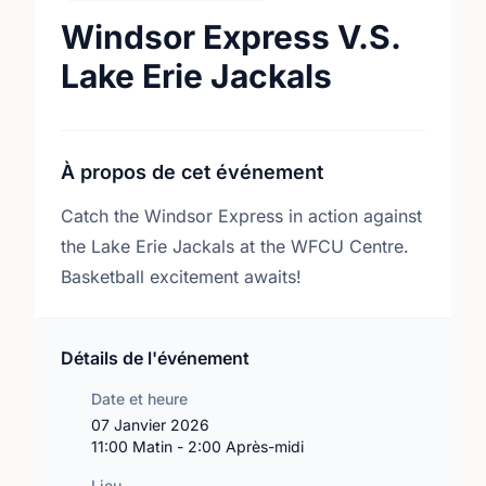
Windsor Express V.S.
Lake Erie Jackals
À propos de cet événement
Catch the Windsor Express in action against
the Lake Erie Jackals at the WFCU Centre.
Basketball excitement awaits!
Détails de l'événement
Date et heure
07 Janvier 2026
11:00 Matin - 2:00 Après-midi
Lieu