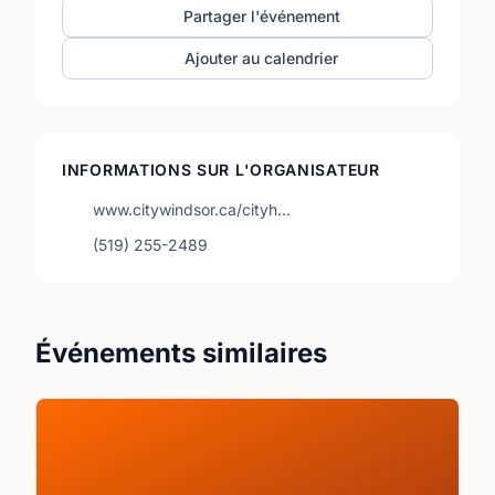
Partager l'événement
Ajouter au calendrier
INFORMATIONS SUR L'ORGANISATEUR
www.citywindsor.ca/cityh…
(519) 255-2489
Événements similaires