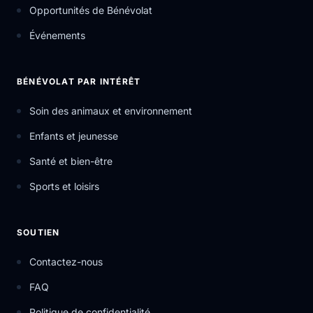
Opportunités de Bénévolat
Événements
BÉNÉVOLAT PAR INTÉRÊT
Soin des animaux et environnement
Enfants et jeunesse
Santé et bien-être
Sports et loisirs
SOUTIEN
Contactez-nous
FAQ
Politique de confidentialité