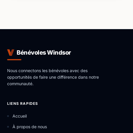
Bénévoles Windsor
Nous connectons les bénévoles avec des
opportunités de faire une différence dans notre
communauté.
LIENS RAPIDES
Accueil
À propos de nous