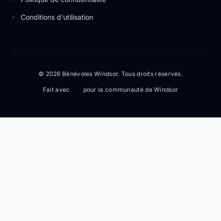
Conditions d'utilisation
© 2026 Bénévoles Windsor. Tous droits réservés.
Fait avec
pour la communauté de Windsor