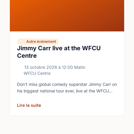
Autre événement
Jimmy Carr live at the WFCU
Centre
13 octobre 2026
à
12:00 Matin
WFCU Centre
Don't miss global comedy superstar Jimmy Carr on
his biggest national tour ever, live at the WFCU
Centre.
Lire la suite