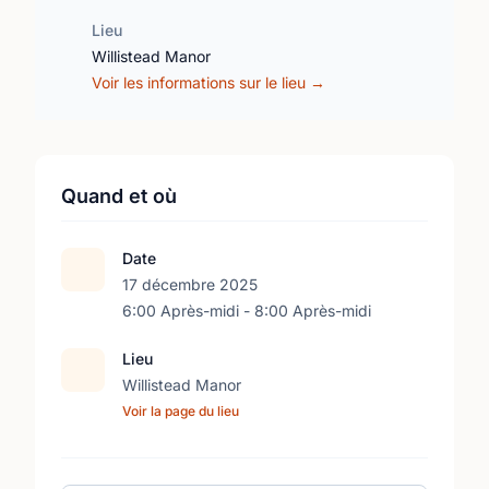
Lieu
Willistead Manor
Voir les informations sur le lieu →
Quand et où
Date
17 décembre 2025
6:00 Après-midi - 8:00 Après-midi
Lieu
Willistead Manor
Voir la page du lieu