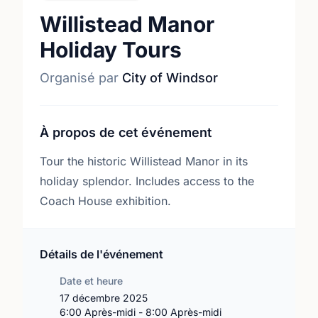
Willistead Manor
Holiday Tours
Organisé par
City of Windsor
À propos de cet événement
Tour the historic Willistead Manor in its
holiday splendor. Includes access to the
Coach House exhibition.
Détails de l'événement
Date et heure
17 décembre 2025
6:00 Après-midi - 8:00 Après-midi