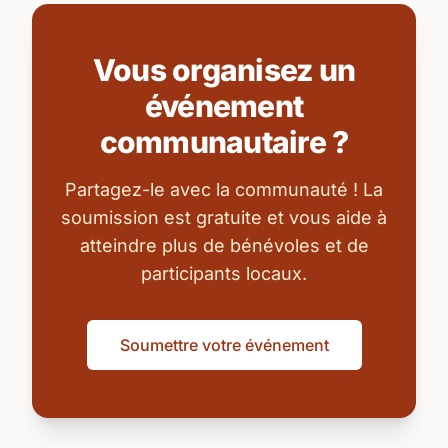
Vous organisez un
événement
communautaire ?
Partagez-le avec la communauté ! La
soumission est gratuite et vous aide à
atteindre plus de bénévoles et de
participants locaux.
Soumettre votre événement