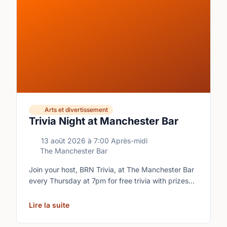
Arts et divertissement
Trivia Night at Manchester Bar
13 août 2026
à
7:00 Après-midi
The Manchester Bar
Join your host, BRN Trivia, at The Manchester Bar
every Thursday at 7pm for free trivia with prizes
for the winning teams.
Lire la suite