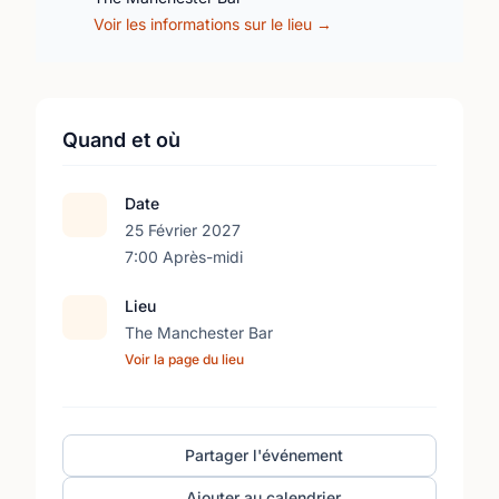
Voir les informations sur le lieu →
Quand et où
Date
25 Février 2027
7:00 Après-midi
Lieu
The Manchester Bar
Voir la page du lieu
Partager l'événement
Ajouter au calendrier