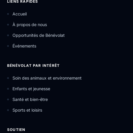
LIENS RAPIDES
Accueil
À propos de nous
Opportunités de Bénévolat
Événements
BÉNÉVOLAT PAR INTÉRÊT
Soin des animaux et environnement
Enfants et jeunesse
Santé et bien-être
Sports et loisirs
SOUTIEN