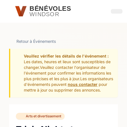
Passer au contenu principal
BÉNÉVOLES
WINDSOR
Ouvri
Retour à Événements
Veuillez vérifier les détails de l'événement :
Les dates, heures et lieux sont susceptibles de
changer.Veuillez contacter l'organisateur de
l'événement pour confirmer les informations les
plus précises et les plus à jour.Les organisateurs
d'événements peuvent
nous contacter
pour
mettre à jour ou supprimer des annonces.
Arts et divertissement