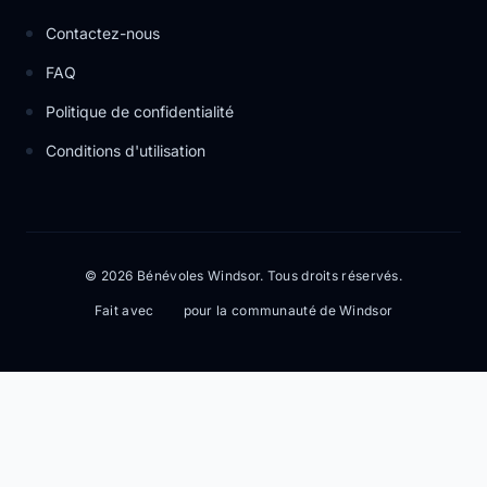
Contactez-nous
FAQ
Politique de confidentialité
Conditions d'utilisation
© 2026 Bénévoles Windsor. Tous droits réservés.
Fait avec
pour la communauté de Windsor