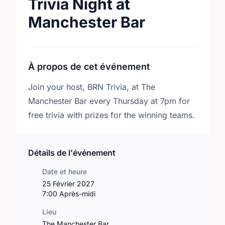
Trivia Night at
Manchester Bar
À propos de cet événement
Join your host, BRN Trivia, at The
Manchester Bar every Thursday at 7pm for
free trivia with prizes for the winning teams.
Détails de l'événement
Date et heure
25 Février 2027
7:00 Après-midi
Lieu
The Manchester Bar