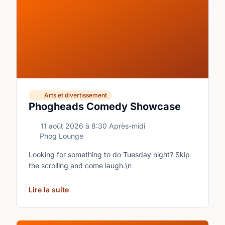
Arts et divertissement
Phogheads Comedy Showcase
11 août 2026
à
8:30 Après-midi
Phog Lounge
Looking for something to do Tuesday night? Skip
the scrolling and come laugh.\n
Lire la suite