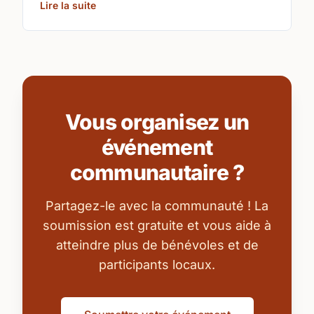
Lire la suite
Vous organisez un
événement
communautaire ?
Partagez-le avec la communauté ! La
soumission est gratuite et vous aide à
atteindre plus de bénévoles et de
participants locaux.