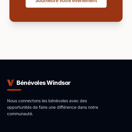
Soumettre votre événement
Bénévoles Windsor
Nous connectons les bénévoles avec des
opportunités de faire une différence dans notre
communauté.