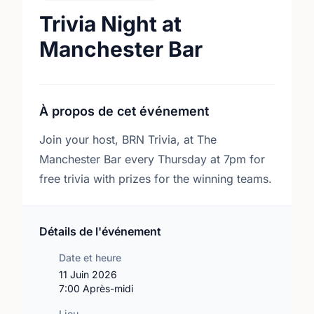
Trivia Night at
Manchester Bar
À propos de cet événement
Join your host, BRN Trivia, at The
Manchester Bar every Thursday at 7pm for
free trivia with prizes for the winning teams.
Détails de l'événement
Date et heure
11 Juin 2026
7:00 Après-midi
Lieu