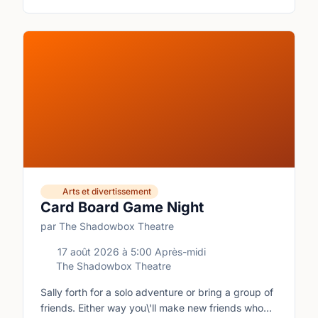
Arts et divertissement
Card Board Game Night
par The Shadowbox Theatre
17 août 2026
à
5:00 Après-midi
The Shadowbox Theatre
Sally forth for a solo adventure or bring a group of
friends. Either way you\'ll make new friends who