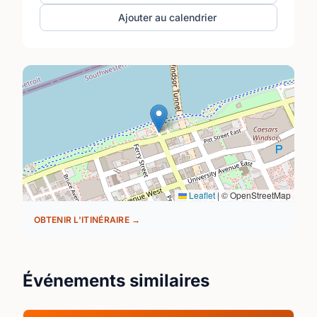
Ajouter au calendrier
Leaflet
|
© OpenStreetMap
OBTENIR L'ITINÉRAIRE →
Événements similaires