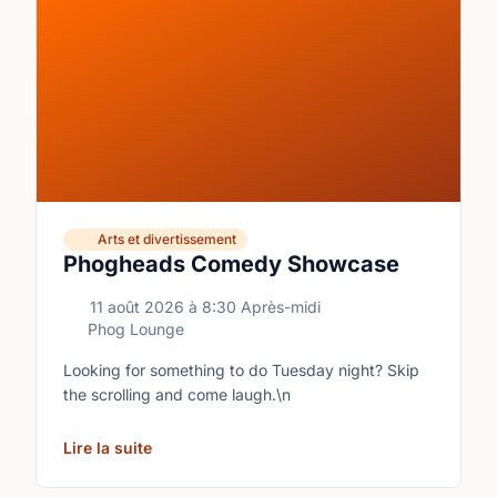
Arts et divertissement
Phogheads Comedy Showcase
11 août 2026
à
8:30 Après-midi
Phog Lounge
Looking for something to do Tuesday night? Skip
the scrolling and come laugh.\n
Lire la suite