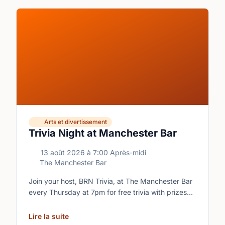
Arts et divertissement
Trivia Night at Manchester Bar
13 août 2026
à
7:00 Après-midi
The Manchester Bar
Join your host, BRN Trivia, at The Manchester Bar
every Thursday at 7pm for free trivia with prizes
for the winning teams.
Lire la suite