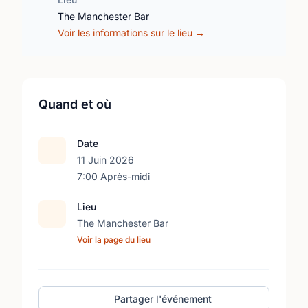
The Manchester Bar
Voir les informations sur le lieu →
Quand et où
Date
11 Juin 2026
7:00 Après-midi
Lieu
The Manchester Bar
Voir la page du lieu
Partager l'événement