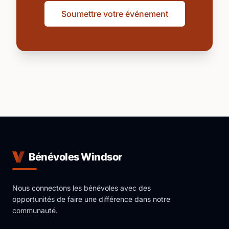
Soumettre votre événement
Bénévoles Windsor
Nous connectons les bénévoles avec des
opportunités de faire une différence dans notre
communauté.