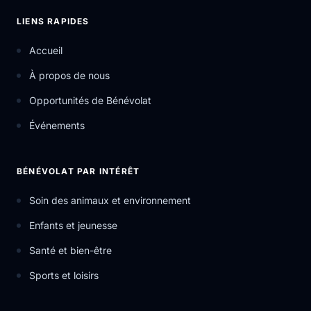
LIENS RAPIDES
Accueil
À propos de nous
Opportunités de Bénévolat
Événements
BÉNÉVOLAT PAR INTÉRÊT
Soin des animaux et environnement
Enfants et jeunesse
Santé et bien-être
Sports et loisirs