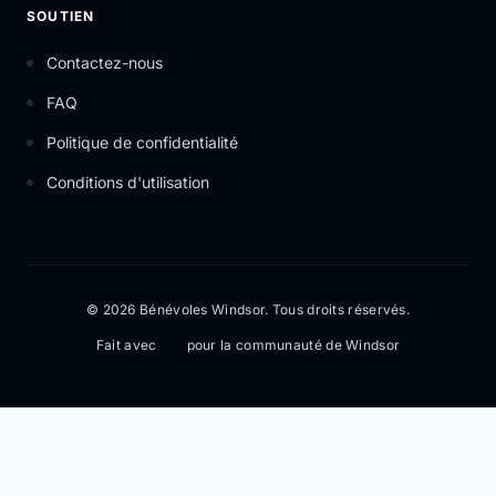
SOUTIEN
Contactez-nous
FAQ
Politique de confidentialité
Conditions d'utilisation
© 2026 Bénévoles Windsor. Tous droits réservés.
Fait avec
pour la communauté de Windsor