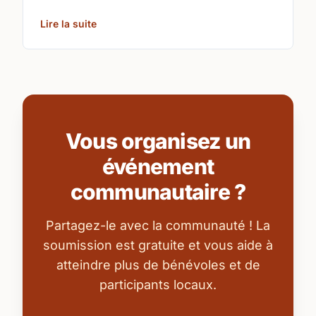
share your love of boardgames and card games!\n
Lire la suite
Vous organisez un
événement
communautaire ?
Partagez-le avec la communauté ! La
soumission est gratuite et vous aide à
atteindre plus de bénévoles et de
participants locaux.