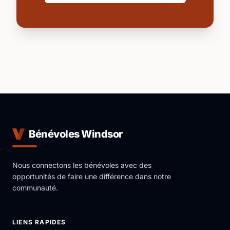
Bénévoles Windsor
Nous connectons les bénévoles avec des
opportunités de faire une différence dans notre
communauté.
LIENS RAPIDES