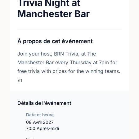
Trivia Night at
Manchester Bar
À propos de cet événement
Join your host, BRN Trivia, at The
Manchester Bar every Thursday at 7pm for
free trivia with prizes for the winning teams.
\n
Détails de l'événement
Date et heure
08 Avril 2027
7:00 Après-midi