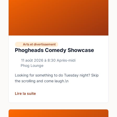
Arts et divertissement
Phogheads Comedy Showcase
11 août 2026
à
8:30 Après-midi
Phog Lounge
Looking for something to do Tuesday night? Skip
the scrolling and come laugh.\n
Lire la suite