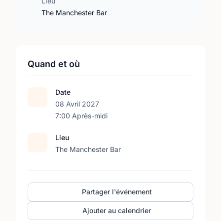
Lieu
The Manchester Bar
Quand et où
Date
08 Avril 2027
7:00 Après-midi
Lieu
The Manchester Bar
Partager l'événement
Ajouter au calendrier