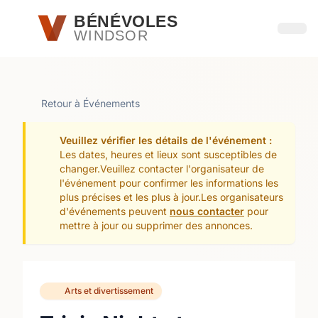
Passer au contenu principal
BÉNÉVOLES
WINDSOR
Ouvri
Retour à Événements
Veuillez vérifier les détails de l'événement :
Les dates, heures et lieux sont susceptibles de
changer.Veuillez contacter l'organisateur de
l'événement pour confirmer les informations les
plus précises et les plus à jour.Les organisateurs
d'événements peuvent
nous contacter
pour
mettre à jour ou supprimer des annonces.
Arts et divertissement