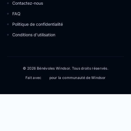
Contactez-nous
FAQ
Politique de confidentialité
Conditions d'utilisation
© 2026 Bénévoles Windsor. Tous droits réservés.
Fait avec
pour la communauté de Windsor