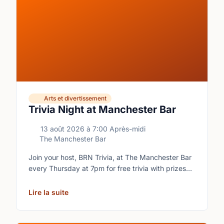
Arts et divertissement
Trivia Night at Manchester Bar
13 août 2026
à
7:00 Après-midi
The Manchester Bar
Join your host, BRN Trivia, at The Manchester Bar
every Thursday at 7pm for free trivia with prizes
for the winning teams.
Lire la suite