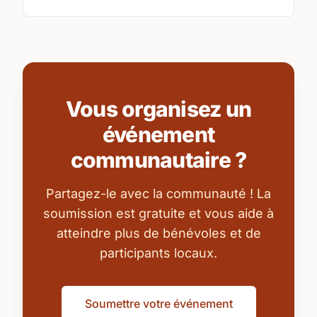
Vous organisez un
événement
communautaire ?
Partagez-le avec la communauté ! La
soumission est gratuite et vous aide à
atteindre plus de bénévoles et de
participants locaux.
Soumettre votre événement