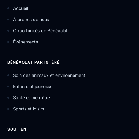
Accueil
À propos de nous
Opportunités de Bénévolat
Événements
BÉNÉVOLAT PAR INTÉRÊT
Soin des animaux et environnement
Enfants et jeunesse
Santé et bien-être
Sports et loisirs
SOUTIEN