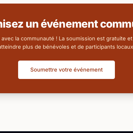
nisez un événement commu
 avec la communauté ! La soumission est gratuite et
atteindre plus de bénévoles et de participants locaux
Soumettre votre événement