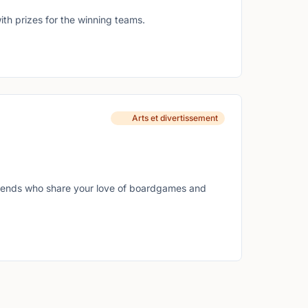
ith prizes for the winning teams.
Arts et divertissement
 friends who share your love of boardgames and