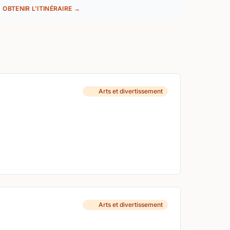
OBTENIR L'ITINÉRAIRE →
Arts et divertissement
Arts et divertissement