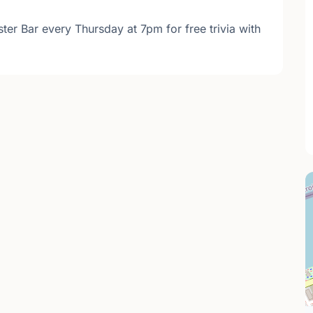
ter Bar every Thursday at 7pm for free trivia with