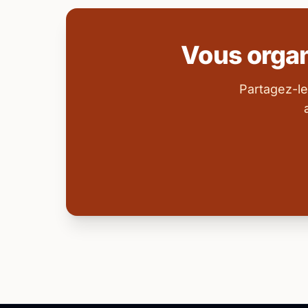
Vous orga
Partagez-le