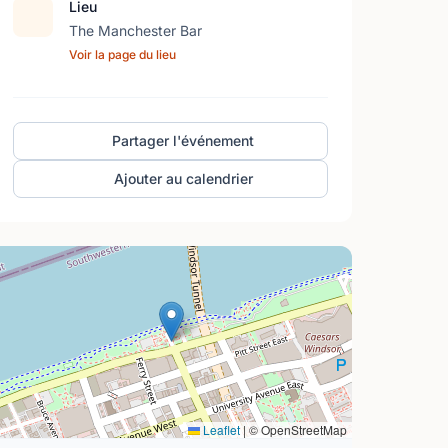
Lieu
The Manchester Bar
Voir la page du lieu
Partager l'événement
Ajouter au calendrier
Leaflet
|
© OpenStreetMap