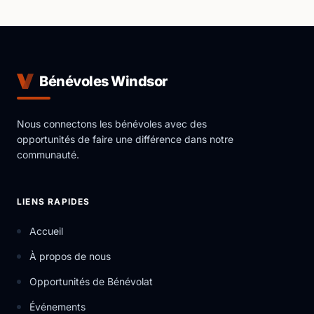
Bénévoles Windsor
Nous connectons les bénévoles avec des
opportunités de faire une différence dans notre
communauté.
LIENS RAPIDES
Accueil
À propos de nous
Opportunités de Bénévolat
Événements