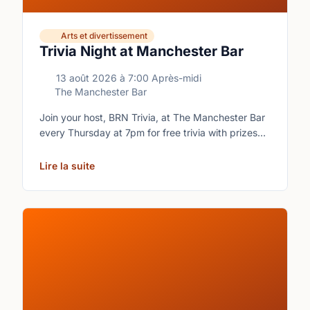
Arts et divertissement
Trivia Night at Manchester Bar
13 août 2026
à
7:00 Après-midi
The Manchester Bar
Join your host, BRN Trivia, at The Manchester Bar
every Thursday at 7pm for free trivia with prizes
for the winning teams.
Lire la suite