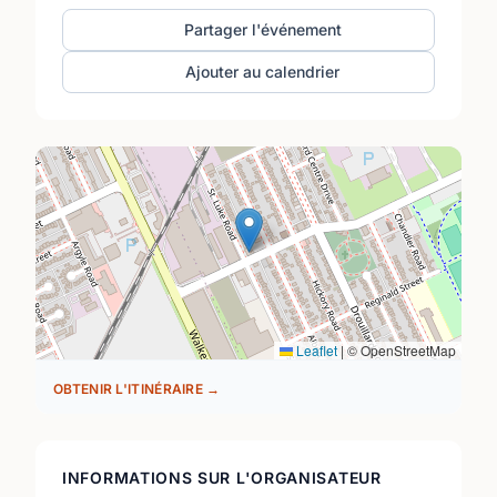
Partager l'événement
Ajouter au calendrier
Leaflet
|
© OpenStreetMap
OBTENIR L'ITINÉRAIRE →
INFORMATIONS SUR L'ORGANISATEUR