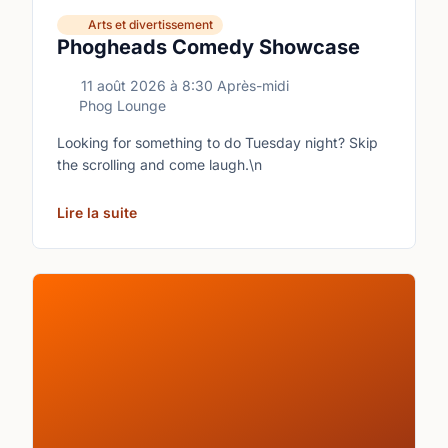
Arts et divertissement
Phogheads Comedy Showcase
11 août 2026
à
8:30 Après-midi
Phog Lounge
Looking for something to do Tuesday night? Skip
the scrolling and come laugh.\n
Lire la suite