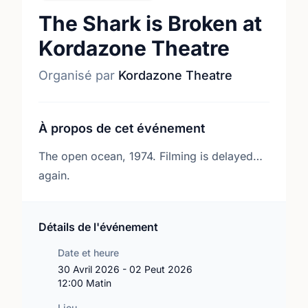
The Shark is Broken at
Kordazone Theatre
Organisé par
Kordazone Theatre
À propos de cet événement
The open ocean, 1974. Filming is delayed…
again.
Détails de l'événement
Date et heure
30 Avril 2026 - 02 Peut 2026
12:00 Matin
Lieu