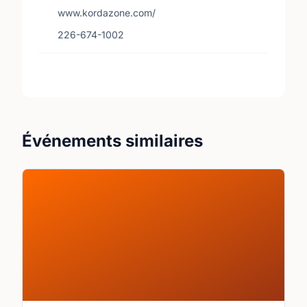
www.kordazone.com/
226-674-1002
Événements similaires