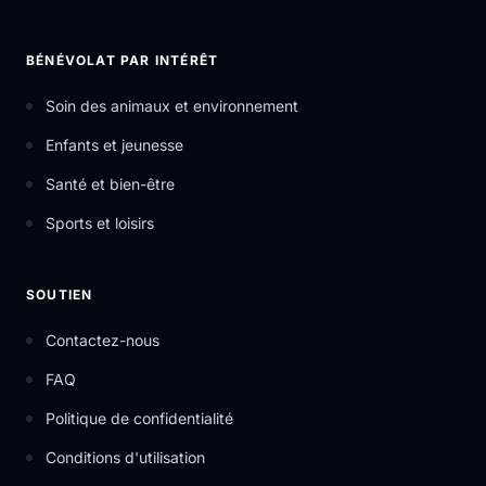
BÉNÉVOLAT PAR INTÉRÊT
Soin des animaux et environnement
Enfants et jeunesse
Santé et bien-être
Sports et loisirs
SOUTIEN
Contactez-nous
FAQ
Politique de confidentialité
Conditions d'utilisation