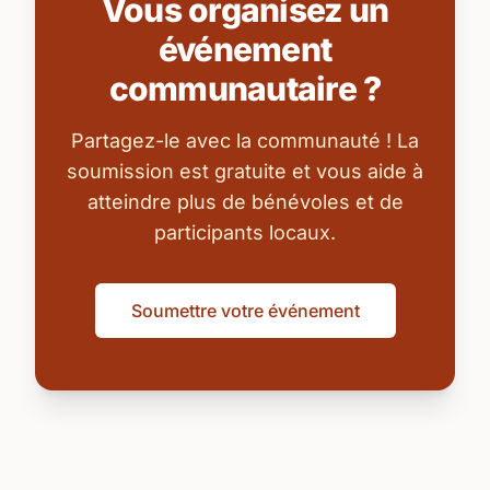
Vous organisez un
événement
communautaire ?
Partagez-le avec la communauté ! La
soumission est gratuite et vous aide à
atteindre plus de bénévoles et de
participants locaux.
Soumettre votre événement