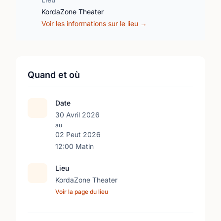
KordaZone Theater
Voir les informations sur le lieu →
Quand et où
Date
30 Avril 2026
au
02 Peut 2026
12:00 Matin
Lieu
KordaZone Theater
Voir la page du lieu