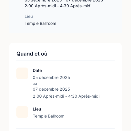
2:00 Après-midi - 4:30 Après-midi
Lieu
Temple Ballroom
Quand et où
Date
05 décembre 2025
au
07 décembre 2025
2:00 Après-midi - 4:30 Après-midi
Lieu
Temple Ballroom