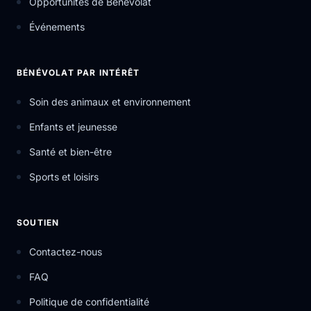
Opportunités de Bénévolat
Événements
BÉNÉVOLAT PAR INTÉRÊT
Soin des animaux et environnement
Enfants et jeunesse
Santé et bien-être
Sports et loisirs
SOUTIEN
Contactez-nous
FAQ
Politique de confidentialité