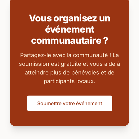
Vous organisez un
événement
communautaire ?
Partagez-le avec la communauté ! La
soumission est gratuite et vous aide à
atteindre plus de bénévoles et de
participants locaux.
Soumettre votre événement