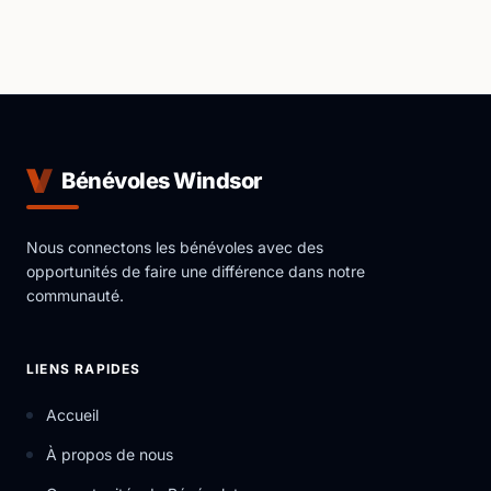
Bénévoles Windsor
Nous connectons les bénévoles avec des
opportunités de faire une différence dans notre
communauté.
LIENS RAPIDES
Accueil
À propos de nous