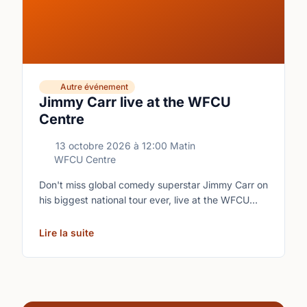
Autre événement
Jimmy Carr live at the WFCU
Centre
13 octobre 2026
à
12:00 Matin
WFCU Centre
Don't miss global comedy superstar Jimmy Carr on
his biggest national tour ever, live at the WFCU
Centre.
Lire la suite