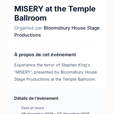
MISERY at the Temple
Ballroom
Organisé par
Bloomsbury House Stage
Productions
À propos de cet événement
Experience the terror of Stephen King's
'MISERY', presented by Bloomsbury House
Stage Productions at the Temple Ballroom.
Détails de l'événement
Date et heure
05 décembre 2025 - 07 décembre 2025