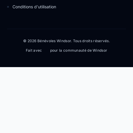
Conditions d'utilisation
© 2026 Bénévoles Windsor. Tous droits réservés.
Fait avec
pour la communauté de Windsor