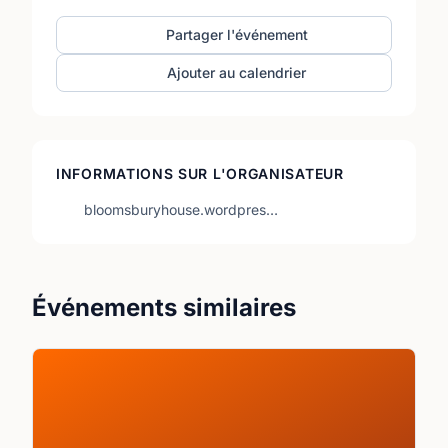
Partager l'événement
Ajouter au calendrier
INFORMATIONS SUR L'ORGANISATEUR
bloomsburyhouse.wordpres…
Événements similaires