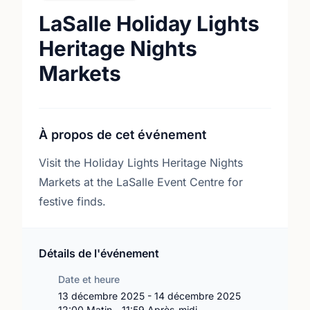
LaSalle Holiday Lights
Heritage Nights
Markets
À propos de cet événement
Visit the Holiday Lights Heritage Nights
Markets at the LaSalle Event Centre for
festive finds.
Détails de l'événement
Date et heure
13 décembre 2025 - 14 décembre 2025
12:00 Matin - 11:59 Après-midi