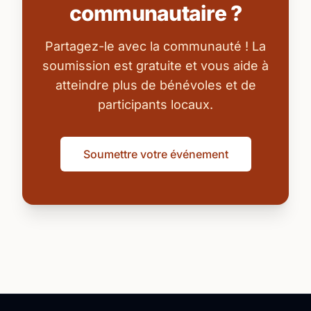
communautaire ?
Partagez-le avec la communauté ! La
soumission est gratuite et vous aide à
atteindre plus de bénévoles et de
participants locaux.
Soumettre votre événement