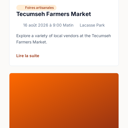
Foires artisanales
Tecumseh Farmers Market
16 août 2026
à
9:00 Matin
Lacasse Park
Explore a variety of local vendors at the Tecumseh
Farmers Market.
Lire la suite