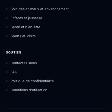
Soin des animaux et environnement
Enfants et jeunesse
Santé et bien-être
Sports et loisirs
SOUTIEN
Contactez-nous
FAQ
Politique de confidentialité
Conditions d'utilisation