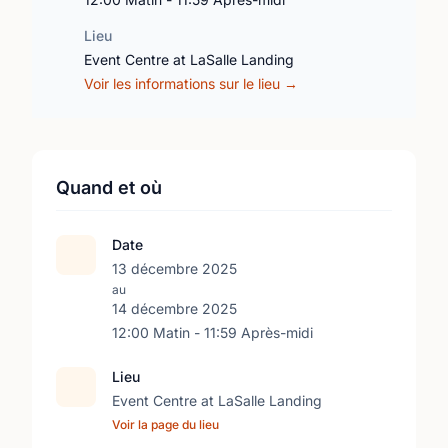
Lieu
Event Centre at LaSalle Landing
Voir les informations sur le lieu →
Quand et où
Date
13 décembre 2025
au
14 décembre 2025
12:00 Matin - 11:59 Après-midi
Lieu
Event Centre at LaSalle Landing
Voir la page du lieu