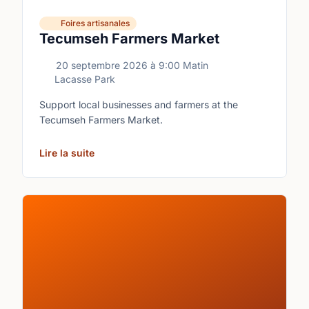
Foires artisanales
Tecumseh Farmers Market
20 septembre 2026
à
9:00 Matin
Lacasse Park
Support local businesses and farmers at the
Tecumseh Farmers Market.
Lire la suite