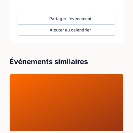
Partager l'événement
Ajouter au calendrier
Événements similaires