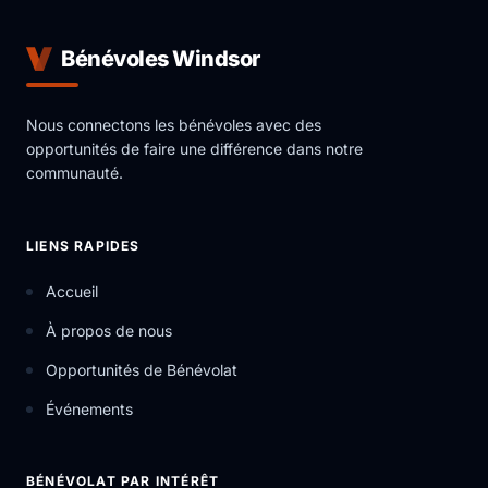
Bénévoles Windsor
Nous connectons les bénévoles avec des
opportunités de faire une différence dans notre
communauté.
LIENS RAPIDES
Accueil
À propos de nous
Opportunités de Bénévolat
Événements
BÉNÉVOLAT PAR INTÉRÊT