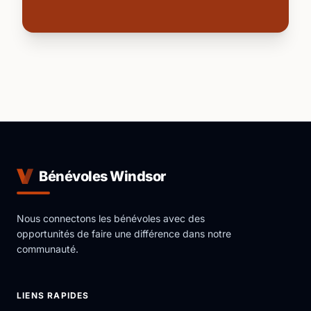
Bénévoles Windsor
Nous connectons les bénévoles avec des
opportunités de faire une différence dans notre
communauté.
LIENS RAPIDES