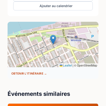
Ajouter au calendrier
Leaflet
|
© OpenStreetMap
OBTENIR L'ITINÉRAIRE →
Événements similaires