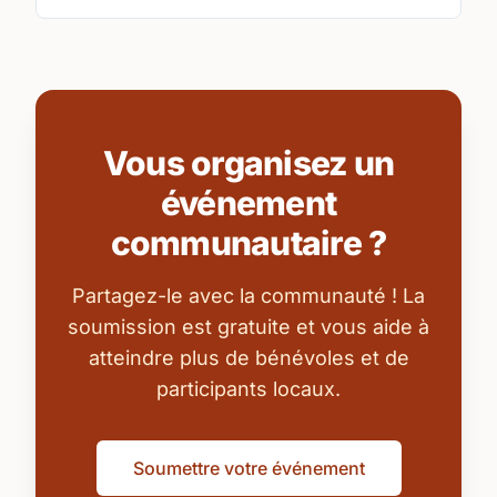
Vous organisez un
événement
communautaire ?
Partagez-le avec la communauté ! La
soumission est gratuite et vous aide à
atteindre plus de bénévoles et de
participants locaux.
Soumettre votre événement