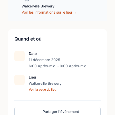
Walkerville Brewery
Voir les informations sur le lieu →
Quand et où
Date
11 décembre 2025
6:00 Après-midi - 9:00 Après-midi
Lieu
Walkerville Brewery
Voir la page du lieu
Partager l'événement