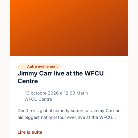
Autre événement
Jimmy Carr live at the WFCU
Centre
13 octobre 2026
à
12:00 Matin
WFCU Centre
Don't miss global comedy superstar Jimmy Carr on
his biggest national tour ever, live at the WFCU
Centre.
Lire la suite