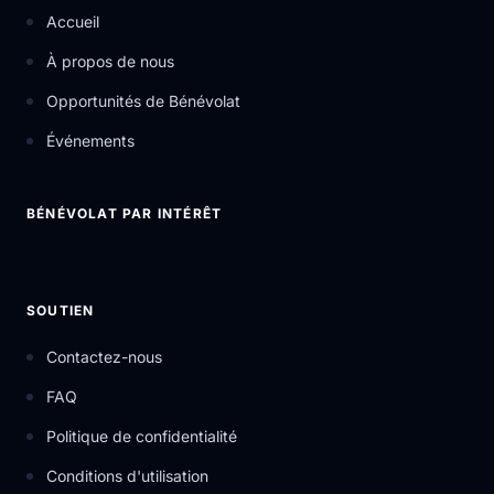
Accueil
À propos de nous
Opportunités de Bénévolat
Événements
BÉNÉVOLAT PAR INTÉRÊT
SOUTIEN
Contactez-nous
FAQ
Politique de confidentialité
Conditions d'utilisation