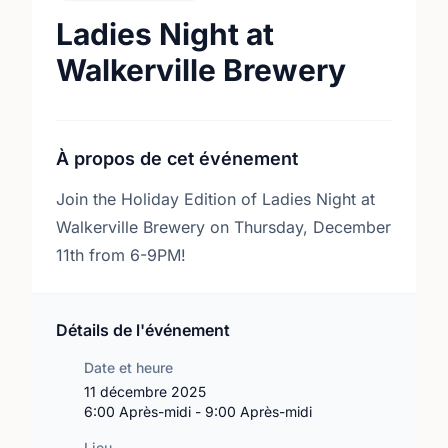
Ladies Night at
Walkerville Brewery
À propos de cet événement
Join the Holiday Edition of Ladies Night at
Walkerville Brewery on Thursday, December
11th from 6-9PM!
Détails de l'événement
Date et heure
11 décembre 2025
6:00 Après-midi - 9:00 Après-midi
Lieu