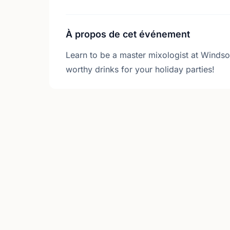
À propos de cet événement
Learn to be a master mixologist at Windso
worthy drinks for your holiday parties!