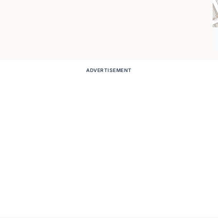
ADVERTISEMENT