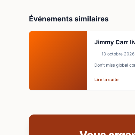
Événements similaires
Jimmy Carr li
13 octobre 2026
Don't miss global co
Lire la suite