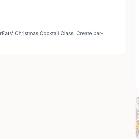
rEats' Christmas Cocktail Class. Create bar-