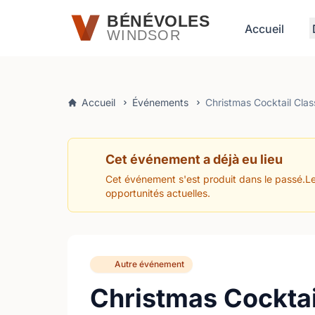
Passer au contenu principal
BÉNÉVOLES
Accueil
WINDSOR
Accueil
Événements
Christmas Cocktail Clas
Cet événement a déjà eu lieu
Cet événement s'est produit dans le passé.Le
opportunités actuelles.
Autre événement
Christmas Cocktai