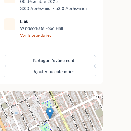
06 décembre 2025
3:00 Après-midi - 5:00 Après-midi
Lieu
WindsorEats Food Hall
Voir la page du lieu
Partager l'événement
Ajouter au calendrier