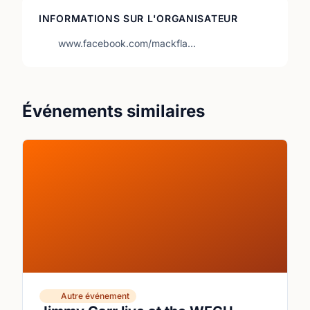
INFORMATIONS SUR L'ORGANISATEUR
www.facebook.com/mackfla…
Événements similaires
Autre événement