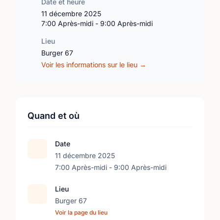
Date et heure
11 décembre 2025
7:00 Après-midi - 9:00 Après-midi
Lieu
Burger 67
Voir les informations sur le lieu →
Quand et où
Date
11 décembre 2025
7:00 Après-midi - 9:00 Après-midi
Lieu
Burger 67
Voir la page du lieu