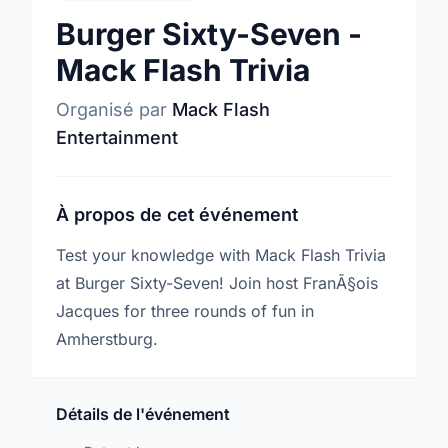
Burger Sixty-Seven -
Mack Flash Trivia
Organisé par
Mack Flash
Entertainment
À propos de cet événement
Test your knowledge with Mack Flash Trivia
at Burger Sixty-Seven! Join host FranÃ§ois
Jacques for three rounds of fun in
Amherstburg.
Détails de l'événement