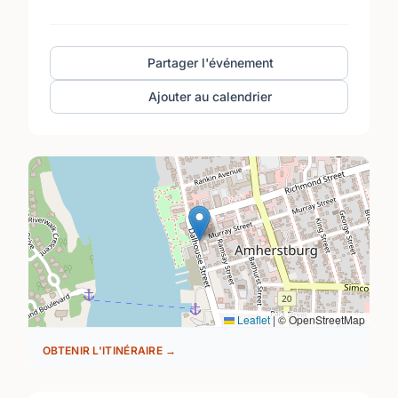
Partager l'événement
Ajouter au calendrier
Leaflet
|
© OpenStreetMap
OBTENIR L'ITINÉRAIRE →