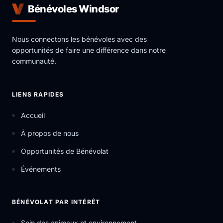
Bénévoles Windsor
Nous connectons les bénévoles avec des
opportunités de faire une différence dans notre
communauté.
LIENS RAPIDES
Accueil
À propos de nous
Opportunités de Bénévolat
Événements
BÉNÉVOLAT PAR INTÉRÊT
Soin des animaux et environnement