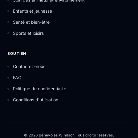
Enfants et jeunesse
Santé et bien-être
Sports et loisirs
SOUTIEN
Contactez-nous
FAQ
Politique de confidentialité
Conditions d'utilisation
© 2026 Bénévoles Windsor. Tous droits réservés.