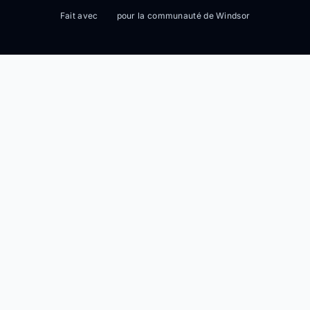
Fait avec
pour la communauté de Windsor