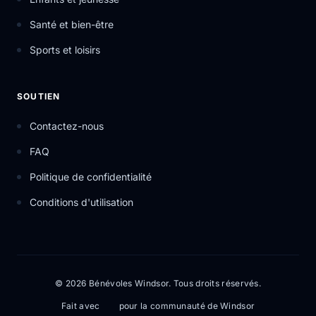
Santé et bien-être
Sports et loisirs
SOUTIEN
Contactez-nous
FAQ
Politique de confidentialité
Conditions d'utilisation
© 2026 Bénévoles Windsor. Tous droits réservés.
Fait avec
pour la communauté de Windsor