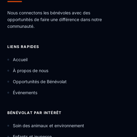
Nous connectons les bénévoles avec des
opportunités de faire une différence dans notre
communauté.
LIENS RAPIDES
Accueil
À propos de nous
Opportunités de Bénévolat
Événements
BÉNÉVOLAT PAR INTÉRÊT
Soin des animaux et environnement
Enfants et jeunesse