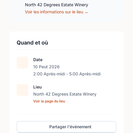
North 42 Degrees Estate Winery
Voir les informations sur le lieu →
Quand et où
Date
10 Peut 2026
2:00 Après-midi - 5:00 Après-midi
Lieu
North 42 Degrees Estate Winery
Voir la page du lieu
Partager l'événement