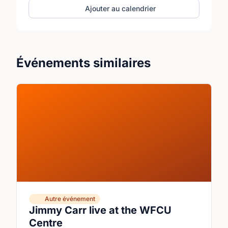
Ajouter au calendrier
Événements similaires
Autre événement
Jimmy Carr live at the WFCU
Centre