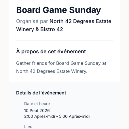
Board Game Sunday
Organisé par
North 42 Degrees Estate
Winery & Bistro 42
À propos de cet événement
Gather friends for Board Game Sunday at
North 42 Degrees Estate Winery.
Détails de l'événement
Date et heure
10 Peut 2026
2:00 Après-midi - 5:00 Après-midi
Lieu