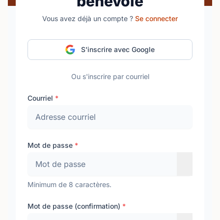
bénévole
Vous avez déjà un compte ?
Se connecter
S'inscrire avec Google
Ou s'inscrire par courriel
Courriel
*
Mot de passe
*
Minimum de 8 caractères.
Mot de passe (confirmation)
*