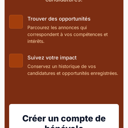
Trouver des opportunités
Parcourez les annonces qui
correspondent à vos compétences et
intérêts.
Suivez votre impact
Conservez un historique de vos
candidatures et opportunités enregistrées.
Créer un compte de