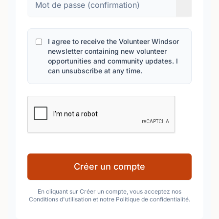
I agree to receive the Volunteer Windsor
newsletter containing new volunteer
opportunities and community updates. I
can unsubscribe at any time.
Créer un compte
En cliquant sur Créer un compte, vous acceptez nos
Conditions d'utilisation et notre Politique de confidentialité.